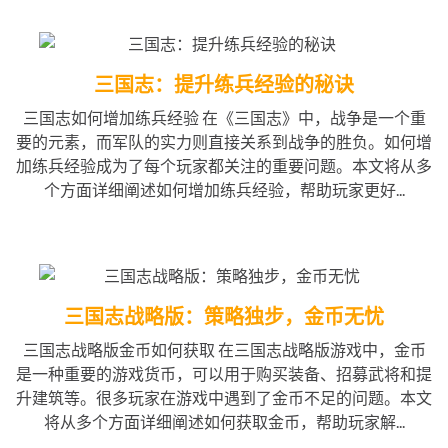
三国志：提升练兵经验的秘诀
三国志如何增加练兵经验 在《三国志》中，战争是一个重
要的元素，而军队的实力则直接关系到战争的胜负。如何增
加练兵经验成为了每个玩家都关注的重要问题。本文将从多
个方面详细阐述如何增加练兵经验，帮助玩家更好...
三国志战略版：策略独步，金币无忧
三国志战略版金币如何获取 在三国志战略版游戏中，金币
是一种重要的游戏货币，可以用于购买装备、招募武将和提
升建筑等。很多玩家在游戏中遇到了金币不足的问题。本文
将从多个方面详细阐述如何获取金币，帮助玩家解...