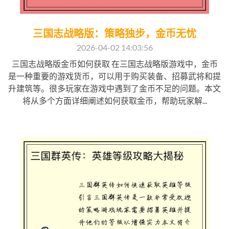
三国志战略版：策略独步，金币无忧
2026-04-02 14:03:56
三国志战略版金币如何获取 在三国志战略版游戏中，金币
是一种重要的游戏货币，可以用于购买装备、招募武将和提
升建筑等。很多玩家在游戏中遇到了金币不足的问题。本文
将从多个方面详细阐述如何获取金币，帮助玩家解...