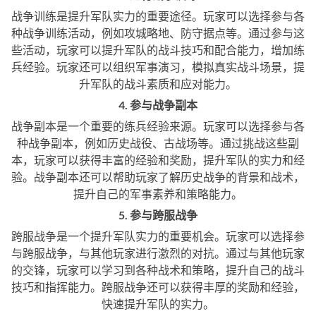
战争训练是提升军队实力的重要途径。玩家可以选择参与各
种战争训练活动，例如攻城略地、防守据点等。通过参与这
些活动，玩家可以提升军队的战斗技巧和配合能力，增加练
兵经验。玩家还可以组织军事演习，模拟真实战斗场景，提
升军队的战斗素质和应对能力。
4. 参与战争副本
战争副本是一个重要的练兵经验来源。玩家可以选择参与各
种战争副本，例如历史战役、古战场等。通过挑战这些副
本，玩家可以获得丰富的经验和奖励，提升军队的实力和经
验。战争副本还可以帮助玩家了解历史战争的背景和战术，
提升自己的军事素养和策略能力。
5. 参与跨服战争
跨服战争是一个提升军队实力的重要机会。玩家可以选择参
与跨服战争，与其他玩家进行激烈的对抗。通过与其他玩家
的交锋，玩家可以学习到各种战术和策略，提升自己的战斗
技巧和指挥能力。跨服战争还可以获得丰厚的奖励和经验，
快速提升军队的实力。