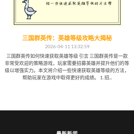
三国群英传：英雄等级攻略大揭秘
2026-04-11 13:32:59
三国群英传如何快速获取英雄等级 引言 三国群英传是一款
非常受欢迎的策略游戏，玩家需要招募英雄并提升他们的等
级以增强实力。本文将介绍一些快速获取英雄等级的方法，
帮助玩家在游戏中取得更好的成绩。 1. 招...
最新新闻