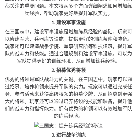
都关注的重要问题。本文将从多个方面详细阐述如何增加练
兵经验，帮助玩家更好地提升军队实力。
1. 建设军事设施
在三国志中，建设军事设施是增加练兵经验的基础。玩家可
以修建军营、兵器库等设施，提供更好的训练条件和装备。
玩家还可以建造战争学院、军事研究所等科技建筑，提升军
队的战斗力和技能。通过合理规划和建设军事设施，可以为
军队提供更好的训练环境，从而增加练兵经验。
2. 招募优秀将领
优秀的将领是军队战斗力的关键。在三国志中，玩家可以通
过招募、培养将领来提升军队的实力。玩家可以通过完成任
务、参与活动来获得高级将领的招募令牌，从而招募到更强
大的将领。玩家还可以通过培养将领的技能和装备，提升他
们的战斗力和指挥能力。拥有优秀的将领可以有效增加军队
的练兵经验。
3. 进行战争训练