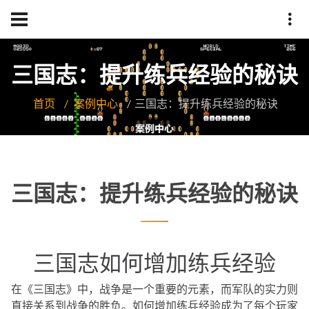
三国志：提升练兵经验的秘诀
首页
案例中心
三国志：提升练兵经验的秘诀
三国志：提升练兵经验的秘诀
三国志如何增加练兵经验
在《三国志》中，战争是一个重要的元素，而军队的实力则
直接关系到战争的胜负。如何增加练兵经验成为了每个玩家