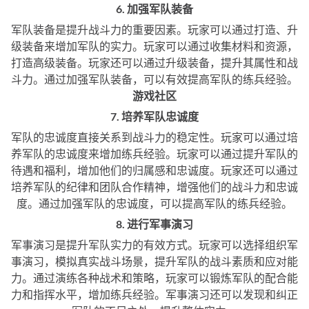
6. 加强军队装备
军队装备是提升战斗力的重要因素。玩家可以通过打造、升
级装备来增加军队的实力。玩家可以通过收集材料和资源，
打造高级装备。玩家还可以通过升级装备，提升其属性和战
斗力。通过加强军队装备，可以有效提高军队的练兵经验。
游戏社区
7. 培养军队忠诚度
军队的忠诚度直接关系到战斗力的稳定性。玩家可以通过培
养军队的忠诚度来增加练兵经验。玩家可以通过提升军队的
待遇和福利，增加他们的归属感和忠诚度。玩家还可以通过
培养军队的纪律和团队合作精神，增强他们的战斗力和忠诚
度。通过加强军队的忠诚度，可以提高军队的练兵经验。
8. 进行军事演习
军事演习是提升军队实力的有效方式。玩家可以选择组织军
事演习，模拟真实战斗场景，提升军队的战斗素质和应对能
力。通过演练各种战术和策略，玩家可以锻炼军队的配合能
力和指挥水平，增加练兵经验。军事演习还可以发现和纠正