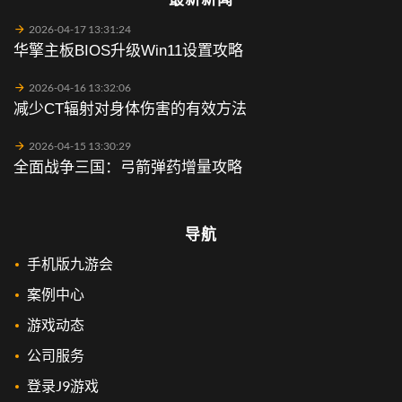
2026-04-17 13:31:24
华擎主板BIOS升级Win11设置攻略
2026-04-16 13:32:06
减少CT辐射对身体伤害的有效方法
2026-04-15 13:30:29
全面战争三国：弓箭弹药增量攻略
导航
手机版九游会
案例中心
游戏动态
公司服务
登录J9游戏