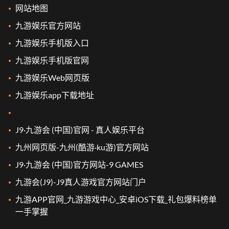
网站地图
九游娱乐官方网站
九游娱乐手机版入口
九游娱乐手机版官网
九游娱乐Web网页版
九游娱乐app下载地址
J9·九游会 (中国)官网 - 真人娱乐平台
九州网页版-九州(酷游·ku游)官方网站
J9·九游会 (中国)官方网站-9 GAMES
九游会(J9)-J9真人游戏官方网站门户
九游APP官网_九游游戏中心_安卓iOS下载_礼包爆料榜单
一手掌握