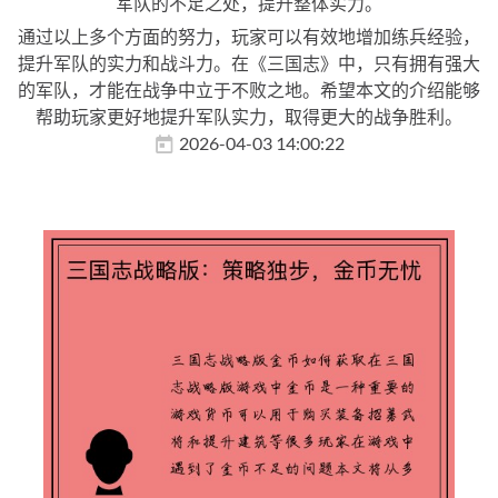
军队的不足之处，提升整体实力。
通过以上多个方面的努力，玩家可以有效地增加练兵经验，
提升军队的实力和战斗力。在《三国志》中，只有拥有强大
的军队，才能在战争中立于不败之地。希望本文的介绍能够
帮助玩家更好地提升军队实力，取得更大的战争胜利。
2026-04-03 14:00:22