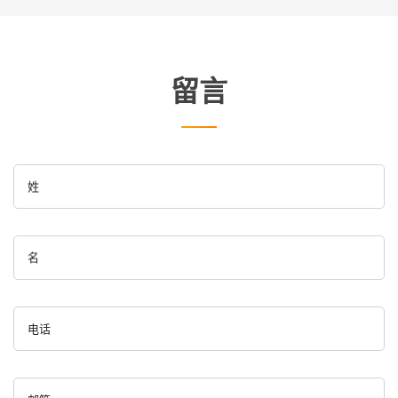
留言
姓
名
电话