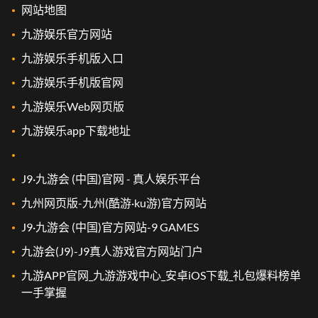
网站地图
九游娱乐官方网站
九游娱乐手机版入口
九游娱乐手机版官网
九游娱乐Web网页版
九游娱乐app下载地址
J9·九游会 (中国)官网 - 真人娱乐平台
九州网页版-九州(酷游·ku游)官方网站
J9·九游会 (中国)官方网站-9 GAMES
九游会(J9)-J9真人游戏官方网站门户
九游APP官网_九游游戏中心_安卓iOS下载_礼包爆料榜单
一手掌握