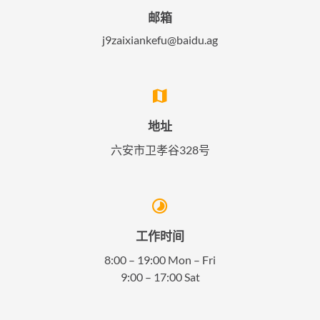
邮箱
j9zaixiankefu@baidu.ag
地址
六安市卫孝谷328号
工作时间
8:00 – 19:00 Mon – Fri
9:00 – 17:00 Sat