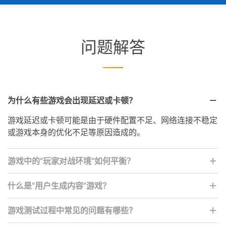
问题解答
为什么有些游戏会出现延迟或卡顿？
游戏延迟或卡顿可能是由于硬件配置不足、网络连接不稳定
或游戏本身的优化不足等原因造成的。
游戏中的“玩家对战环境”如何平衡？
什么是“用户生成内容”游戏？
游戏测试过程中常见的问题有哪些？