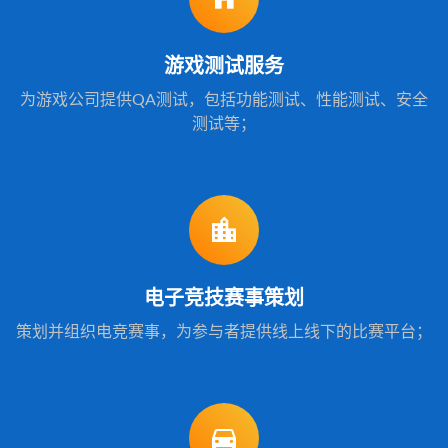
游戏测试服务
为游戏公司提供QA测试，包括功能测试、性能测试、安全
测试等；
电子竞技赛事策划
策划并组织电竞赛事，为参与者提供线上线下的比赛平台；