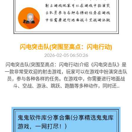
闪电突击队(突围至高点：闪电行动)
2026-02-05 06:50:26
闪电突击队(突围至高点：闪电行动)介绍《闪电突击队》是
一款非常受欢迎的射击游戏，玩家可以在游戏中扮演突击队
员，参与各种各样的任务。在游戏中，你需要进行地面战
斗、空战、游泳、跳跃、跑酷等多种动作，同时还...