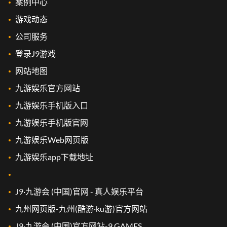
案例中心
游戏动态
公司服务
登录J9游戏
网站地图
九游娱乐官方网站
九游娱乐手机版入口
九游娱乐手机版官网
九游娱乐Web网页版
九游娱乐app下载地址
J9·九游会 (中国)官网 - 真人娱乐平台
九州网页版-九州(酷游·ku游)官方网站
J9·九游会 (中国)官方网站-9 GAMES