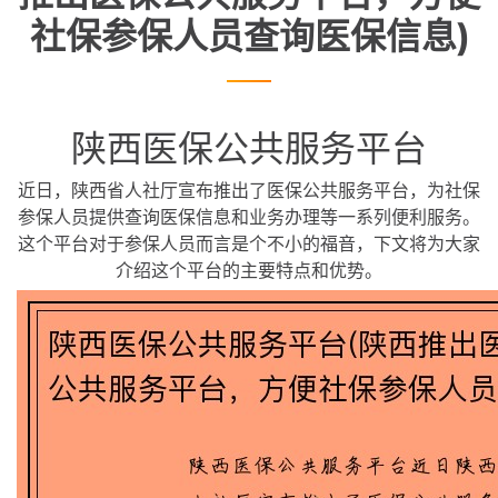
社保参保人员查询医保信息)
陕西医保公共服务平台
近日，陕西省人社厅宣布推出了医保公共服务平台，为社保
参保人员提供查询医保信息和业务办理等一系列便利服务。
这个平台对于参保人员而言是个不小的福音，下文将为大家
介绍这个平台的主要特点和优势。