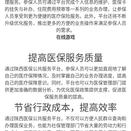
理服务。参保人员可通过平台完成个人信息的维护、医保卡
的挂失与补办、住院费用预审等一系列的业务办理，让参保
人员享受到更为便捷的医疗保险服务。此外，平台还将不断
升级优化服务，推出更多的方便的业务操作来满足参保人员
的需求。
在线游戏
提高医保服务质量
通过陕西医保公共服务平台，参保人员可以更加直观地了解
自己的医疗保障情况，及时掌握自己的业务办理进度，提高
自己的医疗保障意识。同时，平台也可以为医保管理部门提
供更加准确的数据分析，为优化医保政策提供支撑，促进医
保服务质量的提高。
节省行政成本，提高效率
通过陕西医保公共服务平台，不仅可以方便人民群众查询和
办理医保业务，也能为社保管理部门节省大量的劳动力和行