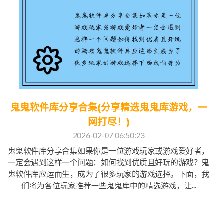
鬼鬼软件库分享合集(分享精选鬼鬼库游戏，一
网打尽！)
2026-02-07 06:50:23
鬼鬼软件库分享合集如果你是一位游戏玩家或游戏爱好者，
一定会遇到这样一个问题：如何找到优质且好玩的游戏？鬼
鬼软件库应运而生，成为了很多玩家的游戏选择。下面，我
们将为各位玩家推荐一些鬼鬼库中的精选游戏，让...