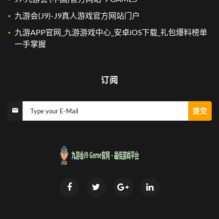
九游会(J9)-J9真人游戏官方网站门户
九游APP官网_九游游戏中心_安卓iOS下载_礼包爆料榜单
一手掌握
订阅
提交
Type your E-Mail