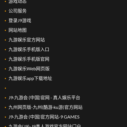
游戏动态
公司服务
登录J9游戏
网站地图
九游娱乐官方网站
九游娱乐手机版入口
九游娱乐手机版官网
九游娱乐Web网页版
九游娱乐app下载地址
J9·九游会 (中国)官网 - 真人娱乐平台
九州网页版-九州(酷游·ku游)官方网站
J9·九游会 (中国)官方网站-9 GAMES
九游会(J9)-J9真人游戏官方网站门户