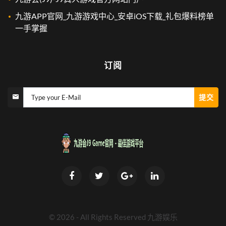
九游APP官网_九游游戏中心_安卓iOS下载_礼包爆料榜单
一手掌握
订阅
提交
Type your E-Mail
©
2026
- All Rights Reserved
九游娱乐