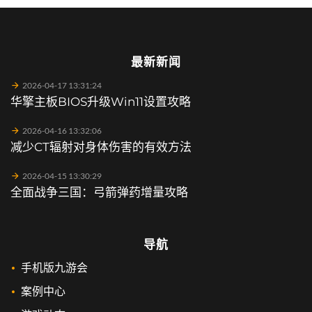
最新新闻
2026-04-17 13:31:24
华擎主板BIOS升级Win11设置攻略
2026-04-16 13:32:06
减少CT辐射对身体伤害的有效方法
2026-04-15 13:30:29
全面战争三国：弓箭弹药增量攻略
导航
手机版九游会
案例中心