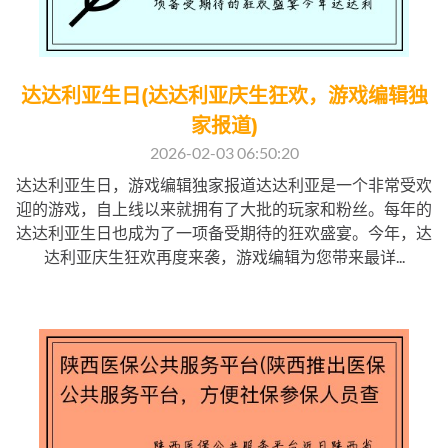
达达利亚生日(达达利亚庆生狂欢，游戏编辑独
家报道)
2026-02-03 06:50:20
达达利亚生日，游戏编辑独家报道达达利亚是一个非常受欢
迎的游戏，自上线以来就拥有了大批的玩家和粉丝。每年的
达达利亚生日也成为了一项备受期待的狂欢盛宴。今年，达
达利亚庆生狂欢再度来袭，游戏编辑为您带来最详...