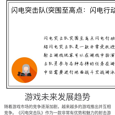
游戏未来发展趋势
随着游戏市场的竞争逐渐加剧，越来越多的游戏推出并互相
竞争。《闪电突击队》作为一款非常有优势和魅力的射击游