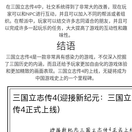
在三国立志传4中，社交系统得到了非常大的改善，现在玩
家可以和NPC进行互动，并且可以加入不同的帮派或者组
织。在帮派中，玩家可以结交许多志同道合的朋友，并且可
以完成许多一起玩乐的任务，大大提高了游戏的互动性和趣
味性。
结语
三国立志传4是一款非常具有感染力的游戏，不仅深入挖掘
了三国历史的内涵，而且还给予玩家更加自由化的游戏体验
和更加精致的画面表现。三国立志传4的上线，无疑将成为
中国游戏史上的一个里程碑。