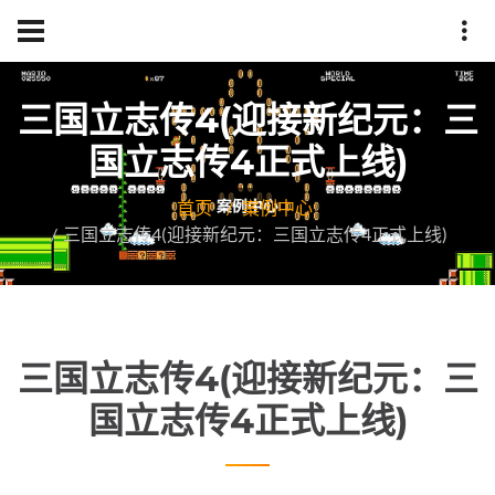
三国立志传4(迎接新纪元：三
国立志传4正式上线)
首页
案例中心
三国立志传4(迎接新纪元：三国立志传4正式上线)
三国立志传4(迎接新纪元：三
国立志传4正式上线)