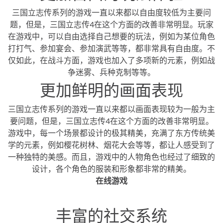
三国立志传系列的游戏一直以来都以自由度较低为主要问
题，但是，三国立志传4在这个方面的改善非常明显。玩家
在游戏中，可以自由选择自己想要的玩法，例如为某位角色
打打气、参加宴会、参加演武等等，都非常具有自由度。不
仅如此，在战斗方面，游戏也加入了多项新的元素，例如战
争迷雾、兵种克制等等。
更加鲜明的画面表现
三国立志传系列的游戏一直以来都以画面表现较为一般为主
要问题，但是，三国立志传4在这个方面的改善非常明显。
游戏中，每一个场景都设计的极其精美，充满了东方传统美
学的元素，例如樱花树林、烟花大会等等，都让人感受到了
一种独特的美感。而且，游戏中的人物角色也经过了细致的
设计，各个角色的服装和形象都非常的精美。
在线游戏
丰富的社交系统