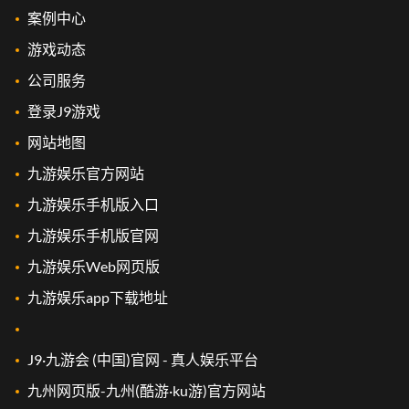
案例中心
游戏动态
公司服务
登录J9游戏
网站地图
九游娱乐官方网站
九游娱乐手机版入口
九游娱乐手机版官网
九游娱乐Web网页版
九游娱乐app下载地址
J9·九游会 (中国)官网 - 真人娱乐平台
九州网页版-九州(酷游·ku游)官方网站