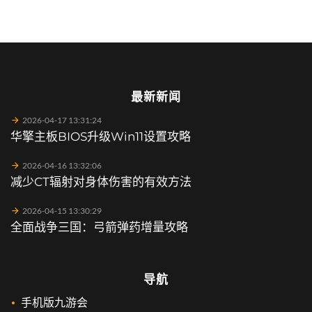
最新新闻
2026-04-17 13:31:24
华擎主板BIOS升级Win11设置攻略
2026-04-16 13:32:06
减少CT辐射对身体伤害的有效方法
2026-04-15 13:30:29
全面战争三国：弓箭弹药增量攻略
导航
手机版九游会