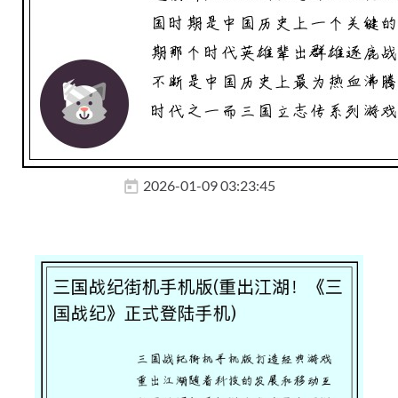
2026-01-09 03:23:45