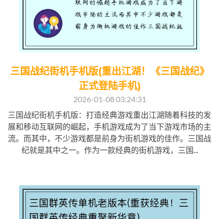
三国战纪街机手机版(重出江湖！《三国战纪》
正式登陆手机)
2026-01-08 03:24:31
三国战纪街机手机版：打造经典游戏重出江湖随着科技的发
展和移动互联网的崛起，手机游戏成为了当下游戏市场的主
流。而其中，不少游戏都是前身为街机游戏的佳作。三国战
纪就是其中之一。作为一款经典的街机游戏，三国...