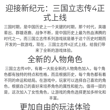
迎接新纪元：三国立志传4正
式上线
三国时期，是中国历史上一个关键的时期，那个时代，英雄
辈出、群雄逐鹿、战争不断，是中国历史上最为热血沸腾的
时代之一。而三国立志传系列游戏就是基于这个历史时期而
开发的一款游戏，现在，三国立志传4正式上线，给我们带
来了全新的游戏体验。
全新的人物角色
三国立志传4中，有着一大批全新的人物角色加入，每个角
色都有独特的特点和性格，而且根据历史，每个角色都有着
不同的命运和结局。在游戏中，玩家可以选择自己喜欢的角
色，根据自己的喜好来培养角色的属性和能力。值得一提的
是，这次加入了女性角色，让游戏的角色选择更加多样化和
丰富。
更加自由的玩法体验