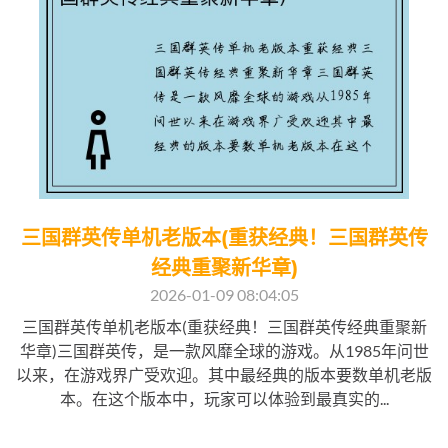
三国群英传单机老版本(重获经典！三国群英传
经典重聚新华章)
2026-01-09 08:04:05
三国群英传单机老版本(重获经典！三国群英传经典重聚新
华章)三国群英传，是一款风靡全球的游戏。从1985年问世
以来，在游戏界广受欢迎。其中最经典的版本要数单机老版
本。在这个版本中，玩家可以体验到最真实的...