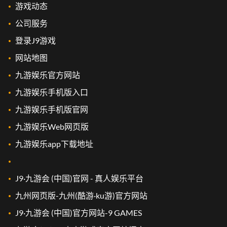
游戏动态
公司服务
登录J9游戏
网站地图
九游娱乐官方网站
九游娱乐手机版入口
九游娱乐手机版官网
九游娱乐Web网页版
九游娱乐app下载地址
J9·九游会 (中国)官网 - 真人娱乐平台
九州网页版-九州(酷游·ku游)官方网站
J9·九游会 (中国)官方网站-9 GAMES