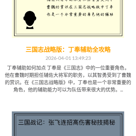
三国志战略版：丁奉辅助全攻略
2026-04-01 13:49:23
丁奉辅助如何加点 丁奉是《三国志》中的一位重要角色，
他在曹魏时期担任辅佐大将军的职务，以其智勇受到了曹魏
的赏识。在《三国志战略版》中，丁奉也是一个非常重要的
角色，他的辅助能力可以为队伍带来很大的优势。...