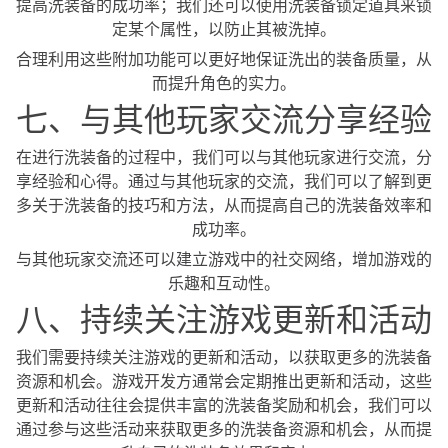
提高洗装备的成功率；我们还可以使用洗装备锁定道具来锁
定某个属性，以防止其被洗掉。
合理利用这些附加功能可以更好地保证洗出的装备质量，从
而提升角色的实力。
七、与其他玩家交流分享经验
在进行洗装备的过程中，我们可以与其他玩家进行交流，分
享经验和心得。通过与其他玩家的交流，我们可以了解到更
多关于洗装备的技巧和方法，从而提高自己的洗装备效率和
成功率。
与其他玩家交流还可以建立游戏中的社交网络，增加游戏的
乐趣和互动性。
八、持续关注游戏更新和活动
我们需要持续关注游戏的更新和活动，以获取更多的洗装备
资源和机会。游戏开发方通常会定期推出更新和活动，这些
更新和活动往往会提供丰富的洗装备奖励和机会，我们可以
通过参与这些活动来获取更多的洗装备资源和机会，从而提