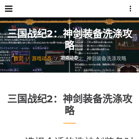
三国战纪2：神剑装备洗涤攻
略
首页
游戏动态
三国战纪2：神剑装备洗涤攻略
三国战纪2：神剑装备洗涤攻
略