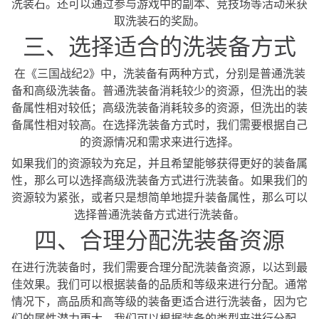
洗装石。还可以通过参与游戏中的副本、竞技场等活动来获
取洗装石的奖励。
三、选择适合的洗装备方式
在《三国战纪2》中，洗装备有两种方式，分别是普通洗装
备和高级洗装备。普通洗装备消耗较少的资源，但洗出的装
备属性相对较低；高级洗装备消耗较多的资源，但洗出的装
备属性相对较高。在选择洗装备方式时，我们需要根据自己
的资源情况和需求来进行选择。
如果我们的资源较为充足，并且希望能够获得更好的装备属
性，那么可以选择高级洗装备方式进行洗装备。如果我们的
资源较为紧张，或者只是想简单地提升装备属性，那么可以
选择普通洗装备方式进行洗装备。
四、合理分配洗装备资源
在进行洗装备时，我们需要合理分配洗装备资源，以达到最
佳效果。我们可以根据装备的品质和等级来进行分配。通常
情况下，高品质和高等级的装备更适合进行洗装备，因为它
们的属性潜力更大。我们可以根据装备的类型来进行分配。