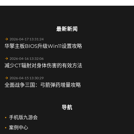
最新新闻
2026-04-17 13:31:24
华擎主板BIOS升级Win11设置攻略
2026-04-16 13:32:06
减少CT辐射对身体伤害的有效方法
2026-04-15 13:30:29
全面战争三国：弓箭弹药增量攻略
导航
手机版九游会
案例中心