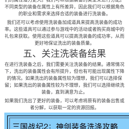
不同类型的装备在属性上有所差异，因此我们可以根据角色
的职业和需求来选择合适的装备进行洗装备。
我们还可以考虑使用洗装备加成道具来提高洗装备的成功
率。这些道具可以通过参与游戏中的活动或者购买商城中的
礼包来获取。使用这些道具可以提高洗装备的成功率，从而
更好地保证洗出的装备质量。
五、关注洗装备结果
在进行洗装备之后，我们需要关注洗装备的结果。通常情况
下，洗出的装备属性会有所提升，但也有可能出现属性下降
的情况。如果洗出的装备属性较为理想，我们可以选择保
留；如果洗出的装备属性较为不理想，我们可以选择继续洗
装备，直到满意为止。
如果我们洗出了更好的装备，可以考虑将原有的装备出售或
者分解，以获取一定的资源回报。