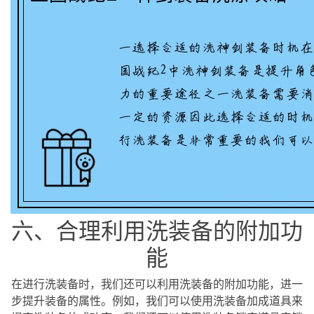
六、合理利用洗装备的附加功
能
在进行洗装备时，我们还可以利用洗装备的附加功能，进一
步提升装备的属性。例如，我们可以使用洗装备加成道具来