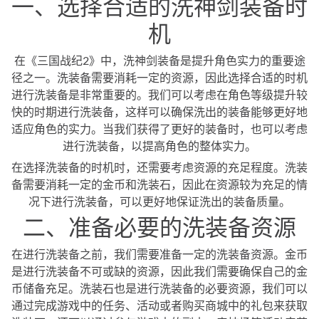
一、选择合适的洗神剑装备时
机
在《三国战纪2》中，洗神剑装备是提升角色实力的重要途
径之一。洗装备需要消耗一定的资源，因此选择合适的时机
进行洗装备是非常重要的。我们可以考虑在角色等级提升较
快的时期进行洗装备，这样可以确保洗出的装备能够更好地
适应角色的实力。当我们获得了更好的装备时，也可以考虑
进行洗装备，以提高角色的整体实力。
在选择洗装备的时机时，还需要考虑资源的充足程度。洗装
备需要消耗一定的金币和洗装石，因此在资源较为充足的情
况下进行洗装备，可以更好地保证洗出的装备质量。
二、准备必要的洗装备资源
在进行洗装备之前，我们需要准备一定的洗装备资源。金币
是进行洗装备不可或缺的资源，因此我们需要确保自己的金
币储备充足。洗装石也是进行洗装备的必要资源，我们可以
通过完成游戏中的任务、活动或者购买商城中的礼包来获取