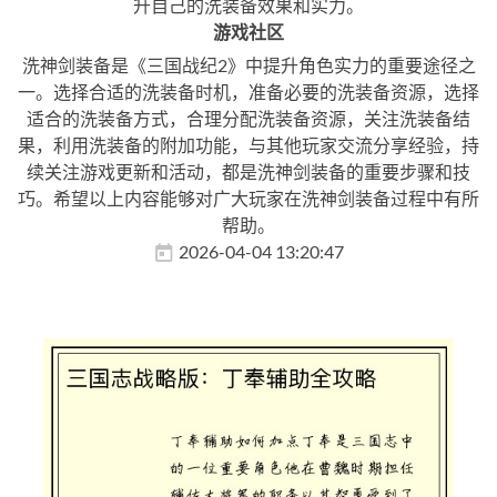
升自己的洗装备效果和实力。
游戏社区
洗神剑装备是《三国战纪2》中提升角色实力的重要途径之
一。选择合适的洗装备时机，准备必要的洗装备资源，选择
适合的洗装备方式，合理分配洗装备资源，关注洗装备结
果，利用洗装备的附加功能，与其他玩家交流分享经验，持
续关注游戏更新和活动，都是洗神剑装备的重要步骤和技
巧。希望以上内容能够对广大玩家在洗神剑装备过程中有所
帮助。
2026-04-04 13:20:47