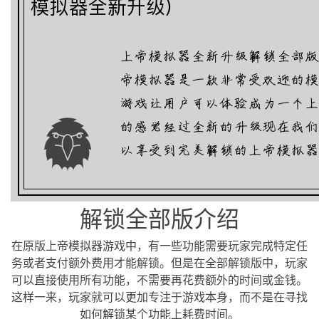
解锁全部版介绍
在原版上帝模拟器游戏中，有一些功能需要玩家完成特定任
务或者支付额外费用才能解锁。但是在全部解锁版中，玩家
可以直接使用所有功能，不需要再花费额外的时间或金钱。
这样一来，玩家就可以更加专注于游戏本身，而不是在寻找
如何解锁某个功能上耗费时间。