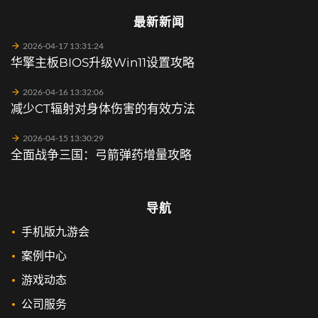
最新新闻
2026-04-17 13:31:24
华擎主板BIOS升级Win11设置攻略
2026-04-16 13:32:06
减少CT辐射对身体伤害的有效方法
2026-04-15 13:30:29
全面战争三国：弓箭弹药增量攻略
导航
手机版九游会
案例中心
游戏动态
公司服务