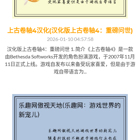
上古卷轴4汉化(汉化版上古卷轴4：重磅问世)
2026-01-10 04:57:58
汉化版上古卷轴4：重磅问世 1. 简介《上古卷轴4》是一款
由Bethesda Softworks开发的角色扮演游戏，于2007年11月
11日正式上线。游戏自发布以来备受玩家喜爱，但是由于游
戏自带语言为...