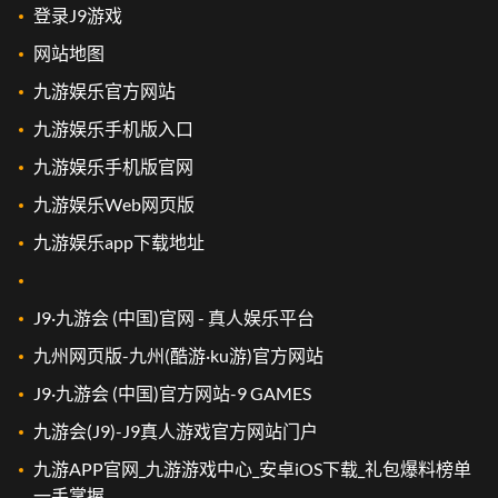
登录J9游戏
网站地图
九游娱乐官方网站
九游娱乐手机版入口
九游娱乐手机版官网
九游娱乐Web网页版
九游娱乐app下载地址
J9·九游会 (中国)官网 - 真人娱乐平台
九州网页版-九州(酷游·ku游)官方网站
J9·九游会 (中国)官方网站-9 GAMES
九游会(J9)-J9真人游戏官方网站门户
九游APP官网_九游游戏中心_安卓iOS下载_礼包爆料榜单
一手掌握