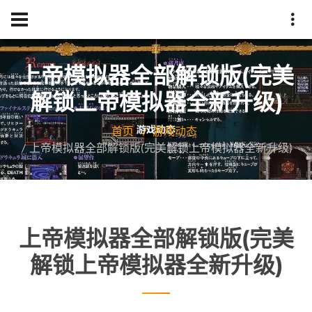
上帝模拟器全部解锁版(完美
解锁上帝模拟器全新升级)
首页
游戏动态
上帝模拟器全部解锁版(完美解锁上帝模拟器全新升级)
上帝模拟器全部解锁版(完美
解锁上帝模拟器全新升级)