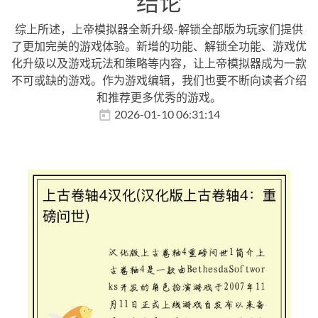
结论
综上所述，上帝模拟器全新升级-解锁全部版为玩家们提供
了更加完美的游戏体验。新增的功能、解锁全功能、游戏优
化升级以及游戏玩法和策略等内容，让上帝模拟器成为一款
不可或缺的游戏。作为游戏编辑，我们也要不断向读者介绍
和推荐更多优秀的游戏。
2026-01-10 06:31:14