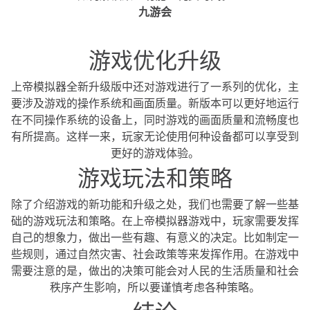
九游会
游戏优化升级
上帝模拟器全新升级版中还对游戏进行了一系列的优化，主
要涉及游戏的操作系统和画面质量。新版本可以更好地运行
在不同操作系统的设备上，同时游戏的画面质量和流畅度也
有所提高。这样一来，玩家无论使用何种设备都可以享受到
更好的游戏体验。
游戏玩法和策略
除了介绍游戏的新功能和升级之处，我们也需要了解一些基
础的游戏玩法和策略。在上帝模拟器游戏中，玩家需要发挥
自己的想象力，做出一些有趣、有意义的决定。比如制定一
些规则，通过自然灾害、社会政策等来发挥作用。在游戏中
需要注意的是，做出的决策可能会对人民的生活质量和社会
秩序产生影响，所以要谨慎考虑各种策略。