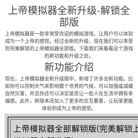
上帝模拟器全新升级-解锁全
部版
上帝模拟器是一款非常受欢迎的模拟游戏，让用户可以体验
成为一个上帝的感觉。经过全新的升级，现在我们可以享受
到完美解锁的上帝模拟器全部版。下面我们来看看这个游戏
的新功能和升级之处。
新功能介绍
现在，上帝模拟器全新升级版中，新增了许多全新功能。比
如你可以控制天气来影响整个世界的气候，可以加强或减缓
自然灾害，并且你还可以决定是否让一些人在生活中拥有幸
福感。此外，新版本还加入了更多的交互要素，让玩家更能
体验到成为上帝的感觉。