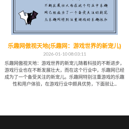
乐趣网傲视天地(乐趣网：游戏世界的新宠儿)
2026-01-10 08:03:11
乐趣网傲视天地：游戏世界的新宠儿随着科技的不断进步，
游戏行业也在不断发展壮大，而在这个行业中，乐趣网已经
成为了一个备受关注的新宠儿。乐趣网特别注重游戏的乐趣
性和用户体验，在游戏行业中颇具优势，下面就让...